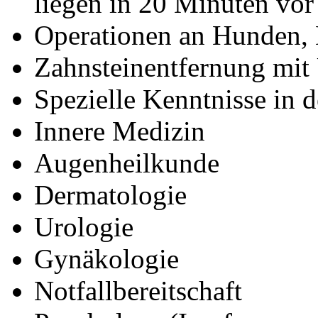
liegen in 20 Minuten vor
Operationen an Hunden, 
Zahnsteinentfernung mit 
Spezielle Kenntnisse in 
Innere Medizin
Augenheilkunde
Dermatologie
Urologie
Gynäkologie
Notfallbereitschaft