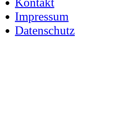
Kontakt
Impressum
Datenschutz