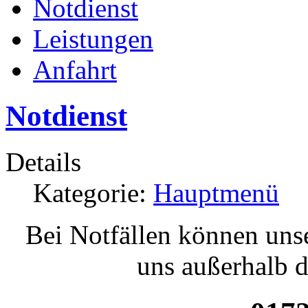
Notdienst
Leistungen
Anfahrt
Notdienst
Details
Kategorie:
Hauptmenü
Bei Notfällen können unse
uns außerhalb d