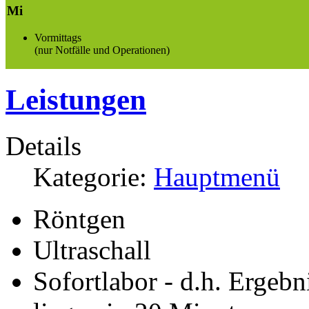
Mi
Vormittags
(nur Notfälle und Operationen)
Leistungen
Details
Kategorie:
Hauptmenü
Röntgen
Ultraschall
Sofortlabor - d.h. Ergeb