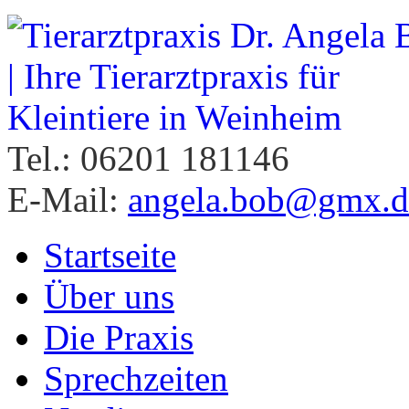
Tel.: 06201 181146
E-Mail:
angela.bob@gmx.d
Startseite
Über uns
Die Praxis
Sprechzeiten