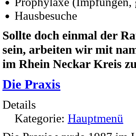
Prophylaxe (Impfungen, g
Hausbesuche
Sollte doch einmal der Ra
sein, arbeiten wir mit n
im Rhein Neckar Kreis 
Die Praxis
Details
Kategorie:
Hauptmenü