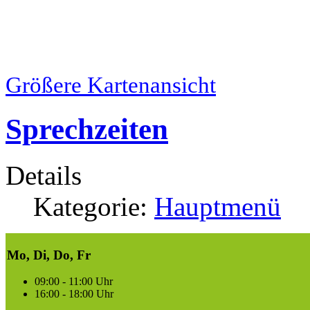
Größere Kartenansicht
Sprechzeiten
Details
Kategorie:
Hauptmenü
Mo, Di, Do, Fr
09:00 - 11:00 Uhr
16:00 - 18:00 Uhr