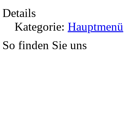
Details
Kategorie:
Hauptmenü
So finden Sie uns