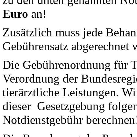
Euro
an!
Zusätzlich muss jede Beha
Gebührensatz abgerechnet 
Die Gebührenordnung für Ti
Verordnung der Bundesregie
tierärztliche Leistungen. Wi
dieser Gesetzgebung folgen
Notdienstgebühr berechnen