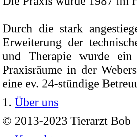
Die Praxis wurde 1987 im 
Durch die stark angestieg
Erweiterung der technisch
und Therapie wurde ein
Praxisräume in der Webers
eine ev. 24-stündige Betre
Über uns
© 2013-2023 Tierarzt Bob