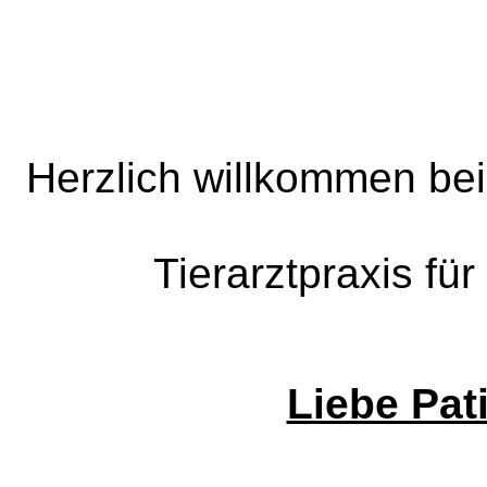
Herzlich willkommen bei 
Tierarztpraxis für
Liebe Pat