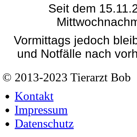
Seit dem 15.11.2
Mittwochnachm
Vormittags jedoch bleib
und Notfälle nach vor
© 2013-2023 Tierarzt Bob
Kontakt
Impressum
Datenschutz