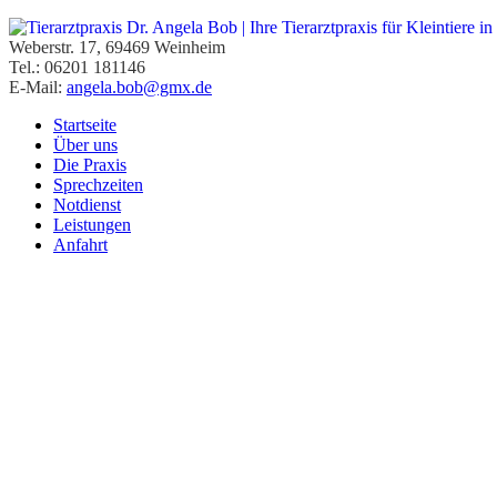
Weberstr. 17, 69469 Weinheim
Tel.: 06201 181146
E-Mail:
angela.bob@gmx.de
Startseite
Über uns
Die Praxis
Sprechzeiten
Notdienst
Leistungen
Anfahrt