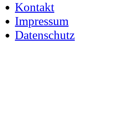
Kontakt
Impressum
Datenschutz