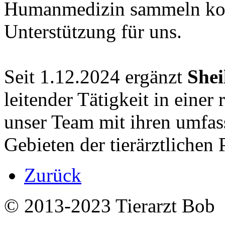
Humanmedizin sammeln konnt
Unterstützung für uns.
Seit 1.12.2024 ergänzt
Shei
leitender Tätigkeit in einer
unser Team mit ihren umfas
Gebieten der tierärztlichen 
Zurück
© 2013-2023 Tierarzt Bob