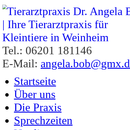
Tel.: 06201 181146
E-Mail:
angela.bob@gmx.d
Startseite
Über uns
Die Praxis
Sprechzeiten