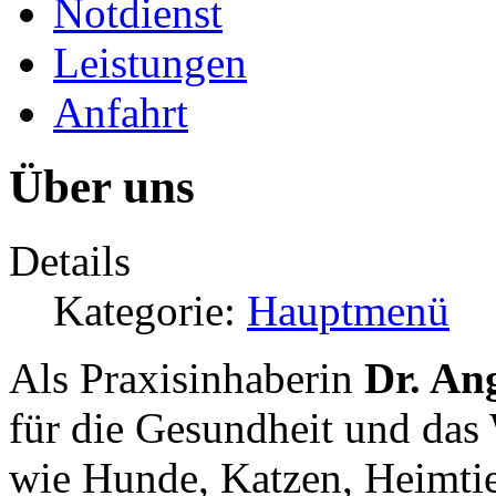
Notdienst
Leistungen
Anfahrt
Über uns
Details
Kategorie:
Hauptmenü
Als Praxisinhaberin
Dr. An
für die Gesundheit und das
wie Hunde, Katzen, Heimti