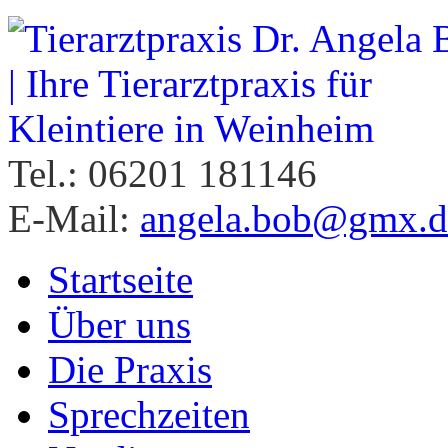
Tel.: 06201 181146
E-Mail:
angela.bob@gmx.d
Startseite
Über uns
Die Praxis
Sprechzeiten