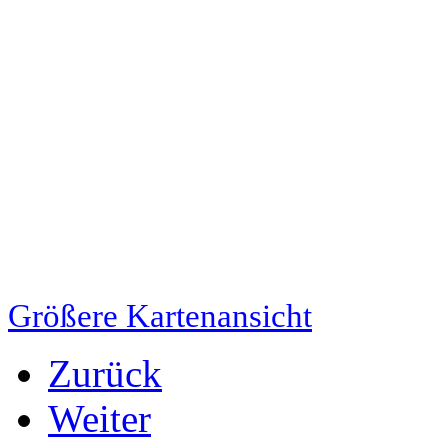
Größere Kartenansicht
Zurück
Weiter