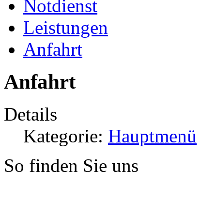
Notdienst
Leistungen
Anfahrt
Anfahrt
Details
Kategorie:
Hauptmenü
So finden Sie uns