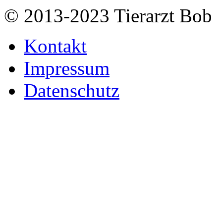
© 2013-2023 Tierarzt Bob
Kontakt
Impressum
Datenschutz