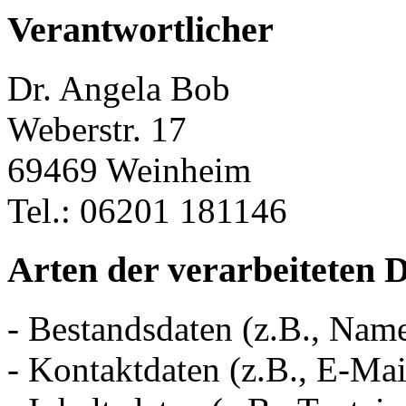
Verantwortlicher
Dr. Angela Bob
Weberstr. 17
69469 Weinheim
Tel.: 06201 181146
Arten der verarbeiteten 
- Bestandsdaten (z.B., Nam
- Kontaktdaten (z.B., E-Ma