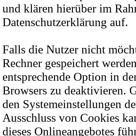
und klären hierüber im Rah
Datenschutzerklärung auf.
Falls die Nutzer nicht möch
Rechner gespeichert werden
entsprechende Option in de
Browsers zu deaktivieren. 
den Systemeinstellungen de
Ausschluss von Cookies ka
dieses Onlineangebotes füh