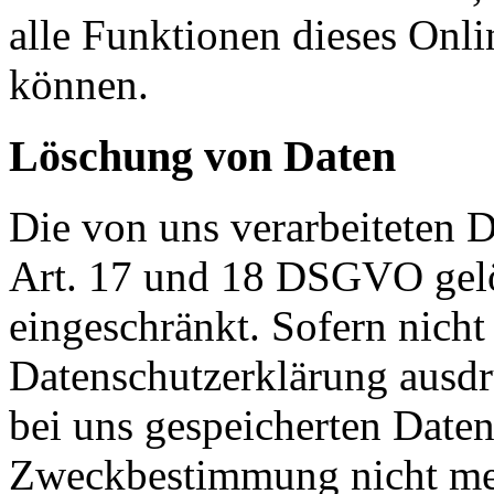
alle Funktionen dieses Onl
können.
Löschung von Daten
Die von uns verarbeiteten
Art. 17 und 18 DSGVO gelös
eingeschränkt. Sofern nich
Datenschutzerklärung ausdr
bei uns gespeicherten Daten 
Zweckbestimmung nicht mehr