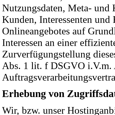
Nutzungsdaten, Meta- und
Kunden, Interessenten und 
Onlineangebotes auf Grundl
Interessen an einer effizien
Zurverfügungstellung diese
Abs. 1 lit. f DSGVO i.V.m
Auftragsverarbeitungsvertra
Erhebung von Zugriffsdat
Wir, bzw. unser Hostinganbi