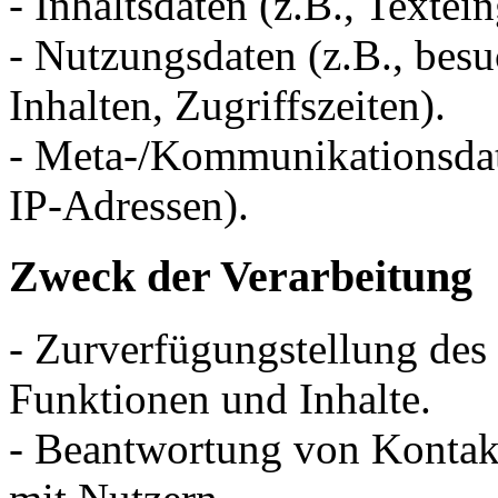
- Inhaltsdaten (z.B., Textei
- Nutzungsdaten (z.B., besu
Inhalten, Zugriffszeiten).
- Meta-/Kommunikationsdate
IP-Adressen).
Zweck der Verarbeitung
- Zurverfügungstellung des
Funktionen und Inhalte.
- Beantwortung von Konta