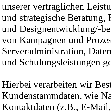
unserer vertraglichen Leist
und strategische Beratung
und Designentwicklung/-be
von Kampagnen und Prozes
Serveradministration, Date
und Schulungsleistungen g
Hierbei verarbeiten wir Bes
Kundenstammdaten, wie Na
Kontaktdaten (z.B., E-Mail