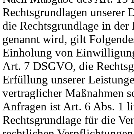
Rechtsgrundlagen unserer D
die Rechtsgrundlage in der
genannt wird, gilt Folgende
Einholung von Einwilligunge
Art. 7 DSGVO, die Rechtsgr
Erfüllung unserer Leistun
vertraglicher Maßnahmen 
Anfragen ist Art. 6 Abs. 1 
Rechtsgrundlage für die Ver
rechtlichen Verpflichtungen