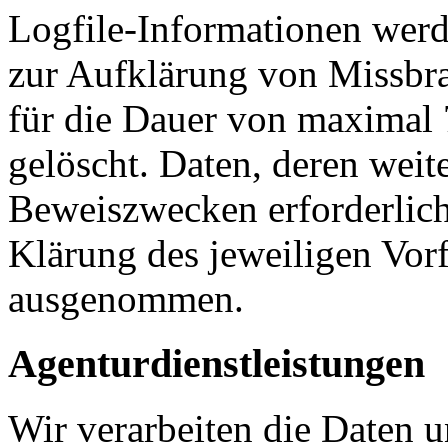
Logfile-Informationen werd
zur Aufklärung von Missbr
für die Dauer von maximal 
gelöscht. Daten, deren wei
Beweiszwecken erforderlich 
Klärung des jeweiligen Vor
ausgenommen.
Agenturdienstleistungen
Wir verarbeiten die Daten