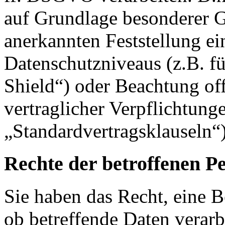
auf Grundlage besonderer Ga
anerkannten Feststellung e
Datenschutzniveaus (z.B. f
Shield“) oder Beachtung offi
vertraglicher Verpflichtung
„Standardvertragsklauseln“)
Rechte der betroffenen P
Sie haben das Recht, eine B
ob betreffende Daten verar