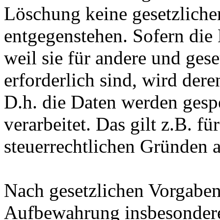
Löschung keine gesetzlich
entgegenstehen. Sofern die 
weil sie für andere und ges
erforderlich sind, wird der
D.h. die Daten werden gesp
verarbeitet. Das gilt z.B. fü
steuerrechtlichen Gründen 
Nach gesetzlichen Vorgaben 
Aufbewahrung insbesondere