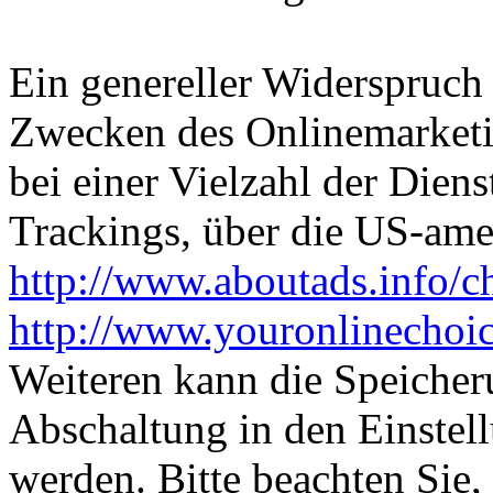
Ein genereller Widerspruch
Zwecken des Onlinemarketi
bei einer Vielzahl der Diens
Trackings, über die US-ame
http://www.aboutads.info/c
http://www.youronlinechoi
Weiteren kann die Speicher
Abschaltung in den Einstel
werden. Bitte beachten Sie,