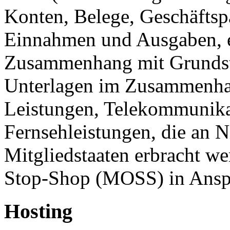
Konten, Belege, Geschäftspa
Einnahmen und Ausgaben, et
Zusammenhang mit Grundstü
Unterlagen im Zusammenhan
Leistungen, Telekommunika
Fernsehleistungen, die an 
Mitgliedstaaten erbracht w
Stop-Shop (MOSS) in Ans
Hosting