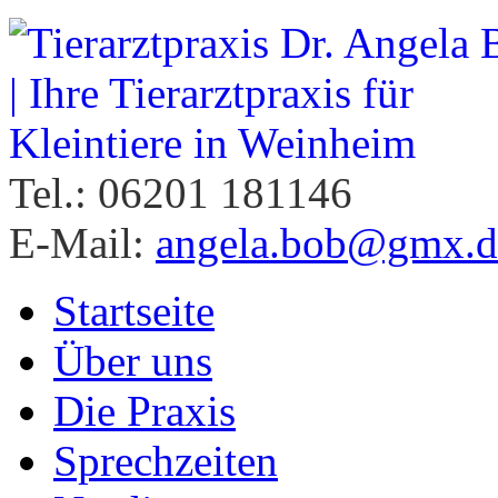
Tel.: 06201 181146
E-Mail:
angela.bob@gmx.d
Startseite
Über uns
Die Praxis
Sprechzeiten