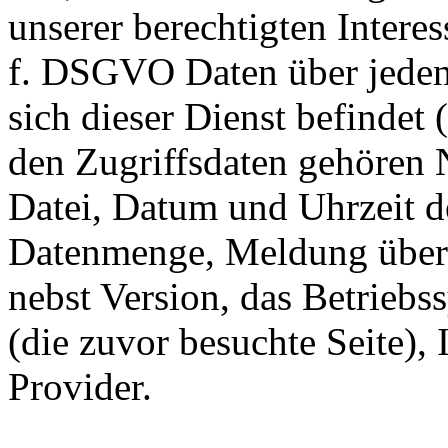
unserer berechtigten Interes
f. DSGVO Daten über jeden 
sich dieser Dienst befindet 
den Zugriffsdaten gehören 
Datei, Datum und Uhrzeit d
Datenmenge, Meldung über 
nebst Version, das Betriebs
(die zuvor besuchte Seite),
Provider.