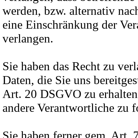
werden, bzw. alternativ n
eine Einschränkung der Ver
verlangen.
Sie haben das Recht zu verl
Daten, die Sie uns bereitge
Art. 20 DSGVO zu erhalten
andere Verantwortliche zu f
Sie haben ferner gem. Art.