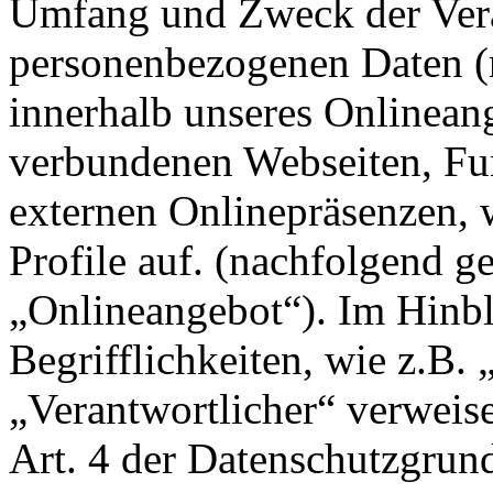
Umfang und Zweck der Ver
personenbezogenen Daten (
innerhalb unseres Onlinean
verbundenen Webseiten, Fu
externen Onlinepräsenzen, 
Profile auf. (nachfolgend g
„Onlineangebot“). Im Hinbl
Begrifflichkeiten, wie z.B.
„Verantwortlicher“ verweise
Art. 4 der Datenschutzgr