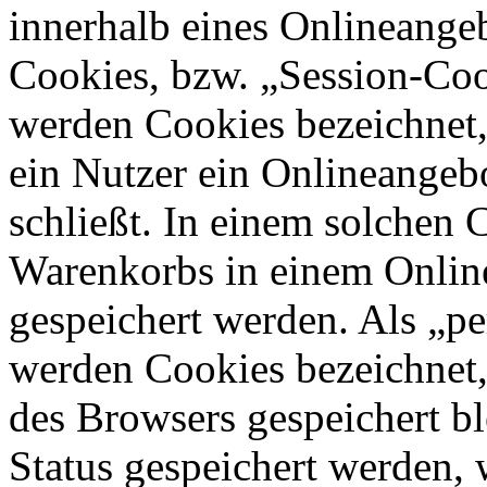
innerhalb eines Onlineangeb
Cookies, bzw. „Session-Coo
werden Cookies bezeichnet,
ein Nutzer ein Onlineangeb
schließt. In einem solchen 
Warenkorbs in einem Onlin
gespeichert werden. Als „pe
werden Cookies bezeichnet,
des Browsers gespeichert bl
Status gespeichert werden, 