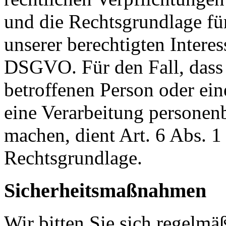
und die Rechtsgrundlage fü
unserer berechtigten Interesse
DSGVO. Für den Fall, dass 
betroffenen Person oder ein
eine Verarbeitung personen
machen, dient Art. 6 Abs. 1
Rechtsgrundlage.
Sicherheitsmaßnahmen
Wir bitten Sie sich regelmä