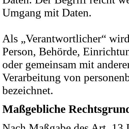
Umgang mit Daten.
Als „Verantwortlicher“ wird 
Person, Behörde, Einrichtung
oder gemeinsam mit anderen
Verarbeitung von personenb
bezeichnet.
Maßgebliche Rechtsgrun
Nach Maßgabe des Art. 13 