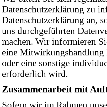
Datenschutzerklärung zu in
Datenschutzerklärung an, s
uns durchgeführten Datenve
machen. Wir informieren Si
eine Mitwirkungshandlung I
oder eine sonstige individu
erforderlich wird.
Zusammenarbeit mit Auft
Sofern wir im Rahmen unse