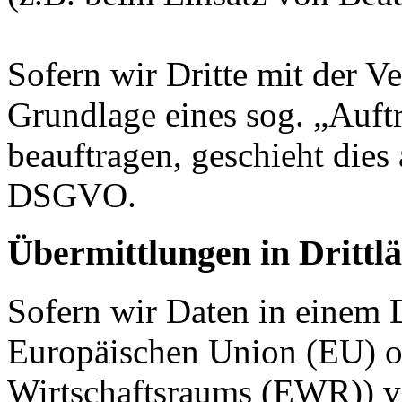
Sofern wir Dritte mit der V
Grundlage eines sog. „Auft
beauftragen, geschieht dies
DSGVO.
Übermittlungen in Drittl
Sofern wir Daten in einem D
Europäischen Union (EU) o
Wirtschaftsraums (EWR)) v