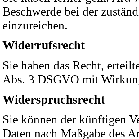
Beschwerde bei der zuständ
einzureichen.
Widerrufsrecht
Sie haben das Recht, erteil
Abs. 3 DSGVO mit Wirkung 
Widerspruchsrecht
Sie können der künftigen Ve
Daten nach Maßgabe des Ar