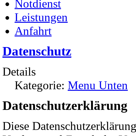
Notdienst
Leistungen
Anfahrt
Datenschutz
Details
Kategorie:
Menu Unten
Datenschutzerklärung
Diese Datenschutzerklärung 