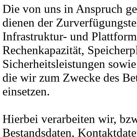
Die von uns in Anspruch 
dienen der Zurverfügungste
Infrastruktur- und Plattform
Rechenkapazität, Speicherp
Sicherheitsleistungen sowie
die wir zum Zwecke des Bet
einsetzen.
Hierbei verarbeiten wir, bz
Bestandsdaten, Kontaktdaten