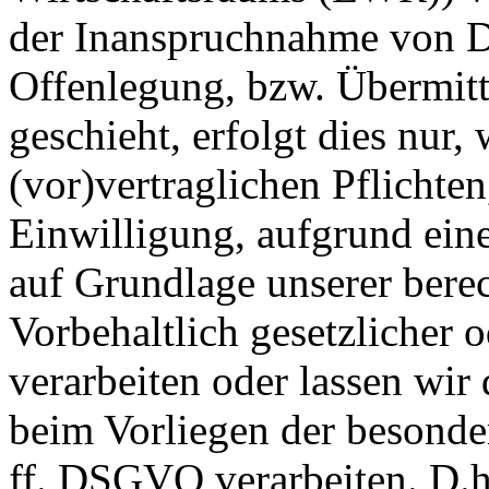
der Inanspruchnahme von Di
Offenlegung, bzw. Übermitt
geschieht, erfolgt dies nur,
(vor)vertraglichen Pflichten
Einwilligung, aufgrund eine
auf Grundlage unserer berec
Vorbehaltlich gesetzlicher o
verarbeiten oder lassen wir
beim Vorliegen der besonde
ff. DSGVO verarbeiten. D.h.