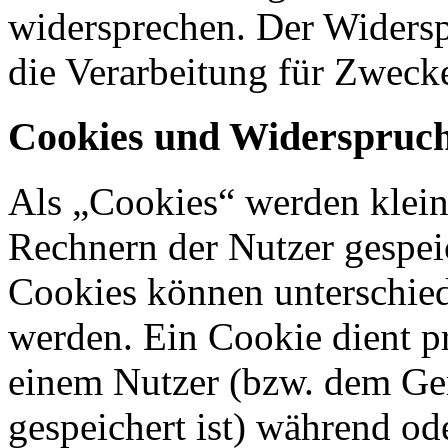
widersprechen. Der Widers
die Verarbeitung für Zweck
Cookies und Widerspruch
Als „Cookies“ werden kleine
Rechnern der Nutzer gespei
Cookies können unterschied
werden. Ein Cookie dient p
einem Nutzer (bzw. dem Ge
gespeichert ist) während o