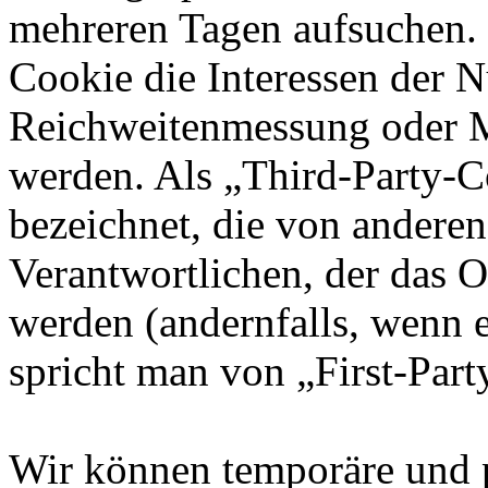
mehreren Tagen aufsuchen.
Cookie die Interessen der N
Reichweitenmessung oder 
werden. Als „Third-Party-
bezeichnet, die von andere
Verantwortlichen, der das O
werden (andernfalls, wenn 
spricht man von „First-Part
Wir können temporäre und 