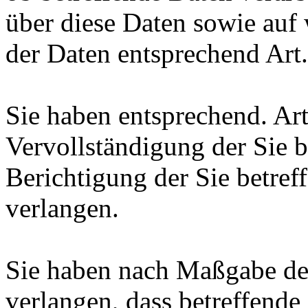
über diese Daten sowie auf
der Daten entsprechend Ar
Sie haben entsprechend. Ar
Vervollständigung der Sie b
Berichtigung der Sie betref
verlangen.
Sie haben nach Maßgabe de
verlangen, dass betreffende